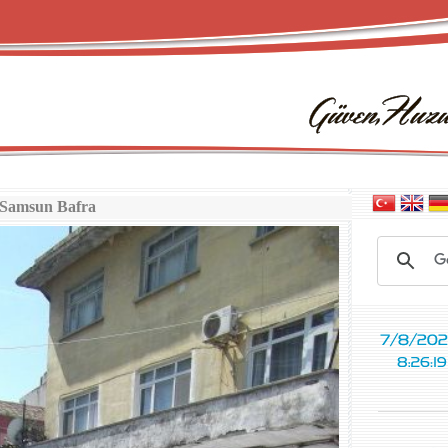
Samsun Bafra