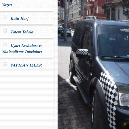
Yazısı
Kutu Harf
Totem Tabela
Uyarı Levhaları ve
Yönlendirme Tabelaları
YAPILAN İŞLER