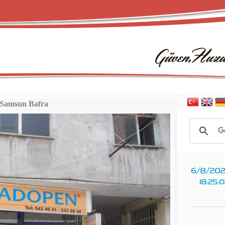
Samsun Bafra